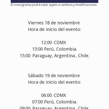
El cronograma podrá estar sujeto a cambios y modificaciones
Viernes 18 de noviembre 
Hora de inicio del evento:
12:00  CDMX  
13:00 Perú, Colombia.
15:00  Paraguay, Argentina , Chile.
Sábado 19 de noviembre 
Hora de inicio del evento:
06:00  CDMX  
07:00 Perú, Colombia.
09:00  Paraguay, Argentina , Chile.