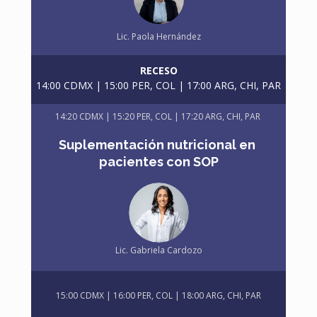
Lic. 
Paola Hernández
RECESO
14:00 CDMX | 15:00 PER, COL | 17:00 ARG, CHI, PAR
14:20 CDMX | 15:20 PER, COL | 17:20 ARG, CHI, PAR
Suplementación nutricional en 
pacientes con SOP
Lic. Gabriela Cardozo
15:00 CDMX | 16:00 PER, COL | 18:00 ARG, CHI, PAR