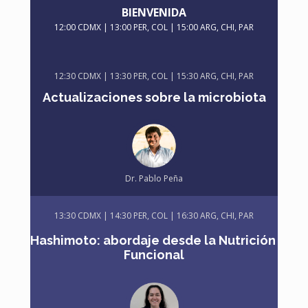
BIENVENIDA
12:00 CDMX | 13:00 PER, COL | 15:00 ARG, CHI, PAR
12:30 CDMX | 13:30 PER, COL | 15:30 ARG, CHI, PAR
Actualizaciones sobre la microbiota
Dr. Pablo Peña
13:30 CDMX | 14:30 PER, COL | 16:30 ARG, CHI, PAR
Hashimoto: abordaje desde la Nutrición 
Funcional