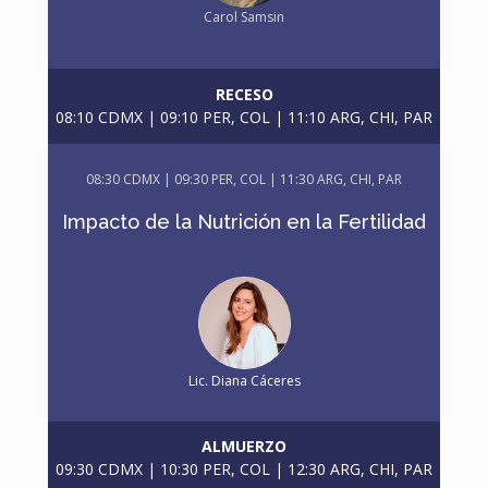
Carol Samsin
RECESO
08:10 CDMX | 09:10 PER, COL | 11:10 ARG, CHI, PAR
08
:30 CDMX | 09:30 PER, COL | 11:30 ARG, CHI, PAR
Impacto de la Nutrición en la Fertilidad
Lic. Diana Cáceres
ALMUERZO
09:30 CDMX | 10:30 PER, COL | 12:30 ARG, CHI, PAR