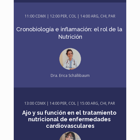
11:00 CDMX | 12:00 PER, COL | 14:00 ARG, CHI, PAR
Cronobiología e inflamación: el rol de la 
Nutrición
Dra. Erica Schällibaum
13:00 CDMX | 14:00 PER, COL | 15:00 ARG, CHI, PAR
Ajo y su función en el tratamiento 
nutricional de enfermedades 
cardiovasculares