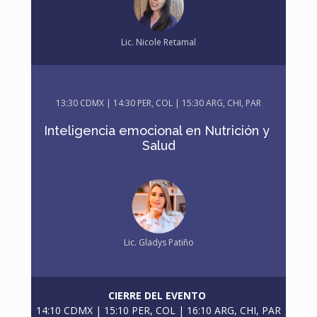
Lic. Nicole Retamal
13
:30 CDMX | 14:30 PER, COL | 15:30 ARG, CHI, PAR
Inteligencia emocional en Nutrición y 
Salud
Lic. Gladys Patiño
CIERRE DEL EVENTO 
14:10 CDMX | 15:10 PER, COL | 16:10 ARG, CHI, PAR