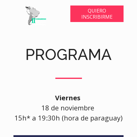
QUIERO
INSCRIBIRME
PROGRAMA
Viernes 
18 de noviembre 
15h* a 19:30h 
(hora de paraguay)